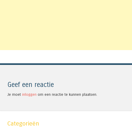
Geef een reactie
Je moet
inloggen
om een reactie te kunnen plaatsen.
Categorieën