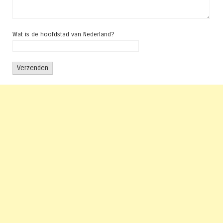
Wat is de hoofdstad van Nederland?