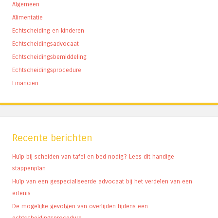
Algemeen
Alimentatie
Echtscheiding en kinderen
Echtscheidingsadvocaat
Echtscheidingsbemiddeling
Echtscheidingsprocedure
Financiën
Recente berichten
Hulp bij scheiden van tafel en bed nodig? Lees dit handige
stappenplan
Hulp van een gespecialiseerde advocaat bij het verdelen van een
erfenis
De mogelijke gevolgen van overlijden tijdens een
echtscheidingsprocedure