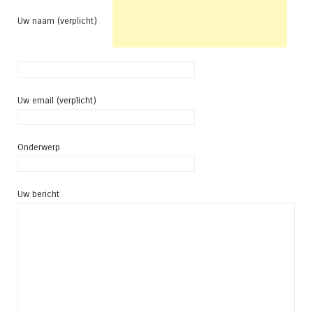
Uw naam (verplicht)
Uw email (verplicht)
Onderwerp
Uw bericht