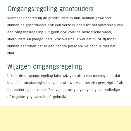
Omgangsregeling grootouders
Wanneer kinderen bij de grootouders in huis hebben gewoond
kunnen de grootouders ook een verzoek doen tot het vaststellen van
een omgangsregeling. Dit geldt ook voor de biologische vader,
stiefouders en pleegouders. Voorwaarde is wel dat hij of zij moet
kunnen aantonen dat er een hechte persoonlijke band is met het
kind.
Wijzigen omgangsregeling
U kunt de omgangsregeling later wijzigen als u van mening bent dat
bepaalde omstandigheden van u of uw ex-partner zijn gewijzigd of als
de rechter bij het vaststellen van de omgangsregeling niet volledige
of onjuiste gegevens heeft gebruikt.