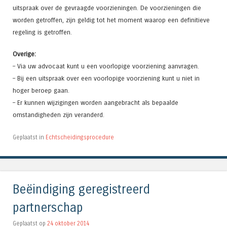
uitspraak over de gevraagde voorzieningen. De voorzieningen die
worden getroffen, zijn geldig tot het moment waarop een definitieve
regeling is getroffen.
Overige:
– Via uw advocaat kunt u een voorlopige voorziening aanvragen.
– Bij een uitspraak over een voorlopige voorziening kunt u niet in
hoger beroep gaan.
– Er kunnen wijzigingen worden aangebracht als bepaalde
omstandigheden zijn veranderd.
Geplaatst in
Echtscheidingsprocedure
Beëindiging geregistreerd
partnerschap
Geplaatst op
24 oktober 2014