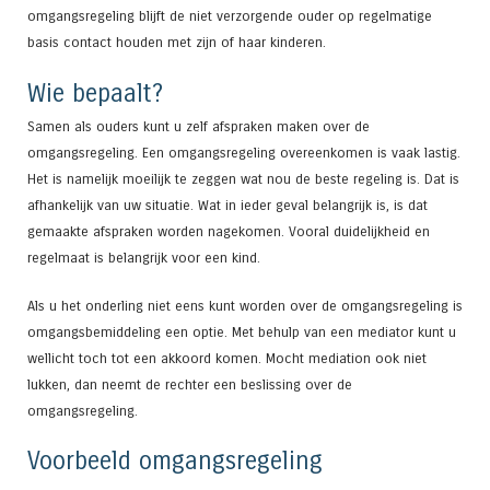
omgangsregeling blijft de niet verzorgende ouder op regelmatige
basis contact houden met zijn of haar kinderen.
Wie bepaalt?
Samen als ouders kunt u zelf afspraken maken over de
omgangsregeling. Een omgangsregeling overeenkomen is vaak lastig.
Het is namelijk moeilijk te zeggen wat nou de beste regeling is. Dat is
afhankelijk van uw situatie. Wat in ieder geval belangrijk is, is dat
gemaakte afspraken worden nagekomen. Vooral duidelijkheid en
regelmaat is belangrijk voor een kind.
Als u het onderling niet eens kunt worden over de omgangsregeling is
omgangsbemiddeling een optie. Met behulp van een mediator kunt u
wellicht toch tot een akkoord komen. Mocht mediation ook niet
lukken, dan neemt de rechter een beslissing over de
omgangsregeling.
Voorbeeld omgangsregeling