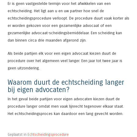
Er is geen vastgestelde termijn voor het afwikkelen van een
echtscheiding. Het ligt aan u en uw partner hoe snel de
echtscheidingsprocedure verloopt. De procedure duurt vaak korter als
er worden gekozen voor een gezamenlijke advocaat of een
gezamenlijke advocaat-scheidingsbemiddelaar. Een scheiding kan
dan binnen circa drie maanden afgerond zijn.
Als beide partijen elk voor een eigen advocaat kiezen duurt de
procedure over het algemeen veel langer. Een jaar tot twee jaar is
geen uitzondering.
Waarom duurt de echtscheiding langer
bij eigen advocaten?
In het geval beide partijen voor eigen advocaten kiezen duurt de
procedure langer omdat men vaak lijnrecht tegenover elkaar staat.
Het echtscheidingsproces kan daardoor een lang gevecht worden.
Geplaatst in
Echtscheidingsprocedure