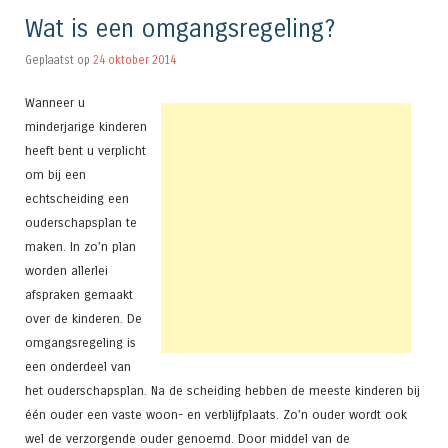
Wat is een omgangsregeling?
Geplaatst op
24 oktober 2014
Wanneer u
minderjarige kinderen
heeft bent u verplicht
om bij een
echtscheiding een
ouderschapsplan te
maken. In zo’n plan
worden allerlei
afspraken gemaakt
over de kinderen. De
omgangsregeling is
een onderdeel van
het ouderschapsplan. Na de scheiding hebben de meeste kinderen bij
één ouder een vaste woon- en verblijfplaats. Zo’n ouder wordt ook
wel de verzorgende ouder genoemd. Door middel van de