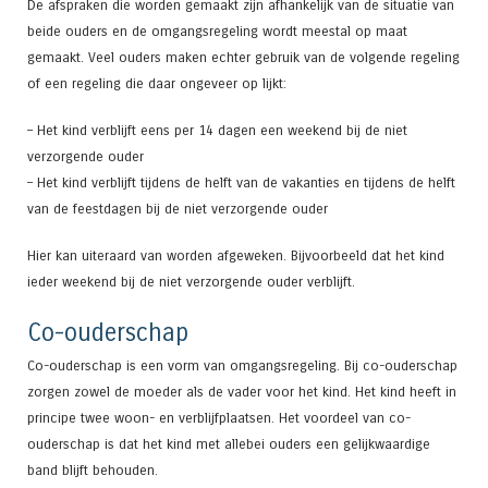
De afspraken die worden gemaakt zijn afhankelijk van de situatie van
beide ouders en de omgangsregeling wordt meestal op maat
gemaakt. Veel ouders maken echter gebruik van de volgende regeling
of een regeling die daar ongeveer op lijkt:
– Het kind verblijft eens per 14 dagen een weekend bij de niet
verzorgende ouder
– Het kind verblijft tijdens de helft van de vakanties en tijdens de helft
van de feestdagen bij de niet verzorgende ouder
Hier kan uiteraard van worden afgeweken. Bijvoorbeeld dat het kind
ieder weekend bij de niet verzorgende ouder verblijft.
Co-ouderschap
Co-ouderschap is een vorm van omgangsregeling. Bij co-ouderschap
zorgen zowel de moeder als de vader voor het kind. Het kind heeft in
principe twee woon- en verblijfplaatsen. Het voordeel van co-
ouderschap is dat het kind met allebei ouders een gelijkwaardige
band blijft behouden.