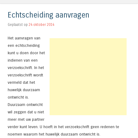
Echtscheiding aanvragen
Geplaatst op
24 oktober 2014
Het aanvragen van
een echtscheiding
kunt u doen door het
indienen van een
verzoekschrift. In het
verzoekschrift wordt
vermeld dat het
huwelijk duurzaam
ontwricht is.
Duurzaam ontwricht
wil zeggen dat u niet
meer met uw partner
verder kunt leven. U hoeft in het verzoekschrift geen redenen te
noemen waarom het huwelijk duurzaam ontwricht is.