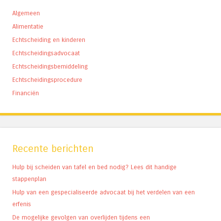
Algemeen
Alimentatie
Echtscheiding en kinderen
Echtscheidingsadvocaat
Echtscheidingsbemiddeling
Echtscheidingsprocedure
Financiën
Recente berichten
Hulp bij scheiden van tafel en bed nodig? Lees dit handige
stappenplan
Hulp van een gespecialiseerde advocaat bij het verdelen van een
erfenis
De mogelijke gevolgen van overlijden tijdens een