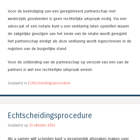
Voor de beëindiging van een geregistreerd partnerschap met
wederzijds goedvinden is geen rechterlijke uitspraak nodig. Via een
advocaat of een notaris kunt u een verklaring laten opstellen waarin
de zakgelijke gevolgen van het einde van de relatie wordt geregeld.
Het partnerschap eindigt als deze verklaring wordt ingeschreven in de
registers van de burgerlijke stand.
Voor de ontbinding van de partnerschap op verzoek van een van de
partners is wel een rechterlijke uitspraak vereist.
Geplaatst in
Echtscheidingsprocedure
Echtscheidingsprocedure
Geplaatst op
24 oktober 2014
Als u samen wilt scheiden kunt u gezamenlijk afspraken maken over