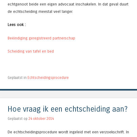
echtgenoot beide een eigen advocaat inschakelen. In dat geval duurt
de echtscheiding meestal veel langer.
Lees ook :
Beëindiging geregistreerd partnerschap
Scheiding van tafel en bed
Geplaatst in
Echtscheidingsprocedure
Hoe vraag ik een echtscheiding aan?
Geplaatst op
24 oktober 2014
De echtscheidingsprocedure wordt ingeleid met een verzoekschrift. In