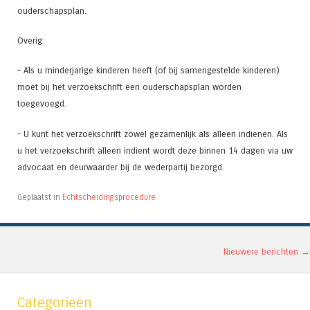
ouderschapsplan.
Overig:
– Als u minderjarige kinderen heeft (of bij samengestelde kinderen)
moet bij het verzoekschrift een ouderschapsplan worden
toegevoegd.
– U kunt het verzoekschrift zowel gezamenlijk als alleen indienen. Als
u het verzoekschrift alleen indient wordt deze binnen 14 dagen via uw
advocaat en deurwaarder bij de wederpartij bezorgd.
Geplaatst in
Echtscheidingsprocedure
Berichtnavigatie
Nieuwere berichten
→
Categorieën