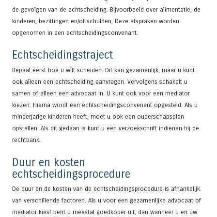
de gevolgen van de echtscheiding. Bijvoorbeeld over alimentatie, de
kinderen, bezittingen en/of schulden, Deze afspraken worden
opgenomen in een echtscheidingsconvenant.
Echtscheidingstraject
Bepaal eerst hoe u wilt scheiden. Dit kan gezamenlijk, maar u kunt
ook alleen een echtscheiding aanvragen. Vervolgens schakelt u
samen of alleen een advocaat in. U kunt ook voor een mediator
kiezen. Hierna wordt een echtscheidingsconvenant opgesteld. Als u
minderjarige kinderen heeft, moet u ook een ouderschapsplan
opstellen. Als dit gedaan is kunt u een verzoekschrift indienen bij de
rechtbank.
Duur en kosten
echtscheidingsprocedure
De duur en de kosten van de echtscheidingsprocedure is afhankelijk
van verschillende factoren. Als u voor een gezamenlijke advocaat of
mediator kiest bent u meestal goedkoper uit, dan wanneer u en uw