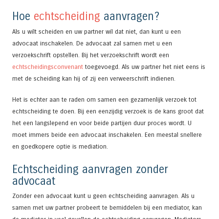
Hoe
echtscheiding
aanvragen?
Als u wilt scheiden en uw partner wil dat niet, dan kunt u een
advocaat inschakelen. De advocaat zal samen met u een
verzoekschrift opstellen. Bij het verzoekschrift wordt een
echtscheidingsconvenant
toegevoegd. Als uw partner het niet eens is
met de scheiding kan hij of zij een verweerschrift indienen.
Het is echter aan te raden om samen een gezamenlijk verzoek tot
echtscheiding te doen. Bij een eenzijdig verzoek is de kans groot dat
het een langslepend en voor beide partijen duur proces wordt. U
moet immers beide een advocaat inschakelen. Een meestal snellere
en goedkopere optie is mediation.
Echtscheiding aanvragen zonder
advocaat
Zonder een advocaat kunt u geen echtscheiding aanvragen. Als u
samen met uw partner probeert te bemiddelen bij een mediator, kan