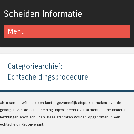
Scheiden Informatie
Menu
Spring naar inhoud
Categoriearchief:
Echtscheidingsprocedure
Als u samen wilt scheiden kunt u gezamenlijk afspraken maken over de
gevolgen van de echtscheiding. Bijvoorbeeld over alimentatie, de kinderen,
bezittingen en/of schulden, Deze afspraken worden opgenomen in een
echtscheidingsconvenant.