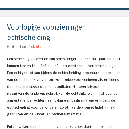
Voorlopige voorzieningen
echtscheiding
Geplaatst op
24 oktober 2014
Een scheidingsprocedure kan soms langer dan een half jaar duren. Er
kunnen tussentijds allerlei conflicten ontstaan tussen beide partijen.
Een echtgenoot kan tijdens de echtscheidingsprocedure de president
van de rechtbank vragen om voorlopige voorzieningen als er tijdens
de echtscheidingsprocedure conflicten zijn over bijvoorbeeld het
gezag van de kinderen, gebruik van de echtelijke woning of over de
alimentatie. De rechter neemt dan een beslissing wie er tijdens de
echtscheiding voor de kinderen zorgt, wie de woning tijdelijk mag
gebruiken en de kinder- en partneralimentatie.
Enkele weken na het indienen van het verzoek doet de president