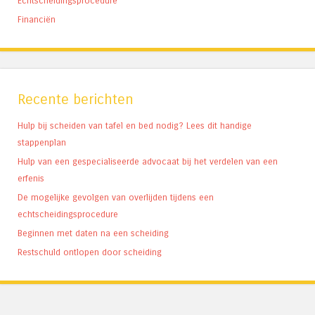
Echtscheidingsprocedure
Financiën
Recente berichten
Hulp bij scheiden van tafel en bed nodig? Lees dit handige
stappenplan
Hulp van een gespecialiseerde advocaat bij het verdelen van een
erfenis
De mogelijke gevolgen van overlijden tijdens een
echtscheidingsprocedure
Beginnen met daten na een scheiding
Restschuld ontlopen door scheiding