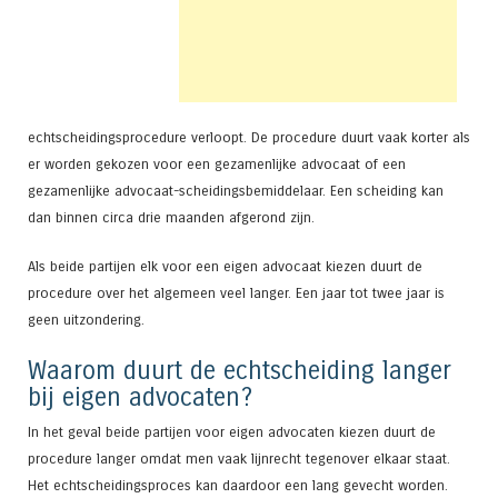
echtscheidingsprocedure verloopt. De procedure duurt vaak korter als
er worden gekozen voor een gezamenlijke advocaat of een
gezamenlijke advocaat-scheidingsbemiddelaar. Een scheiding kan
dan binnen circa drie maanden afgerond zijn.
Als beide partijen elk voor een eigen advocaat kiezen duurt de
procedure over het algemeen veel langer. Een jaar tot twee jaar is
geen uitzondering.
Waarom duurt de echtscheiding langer
bij eigen advocaten?
In het geval beide partijen voor eigen advocaten kiezen duurt de
procedure langer omdat men vaak lijnrecht tegenover elkaar staat.
Het echtscheidingsproces kan daardoor een lang gevecht worden.