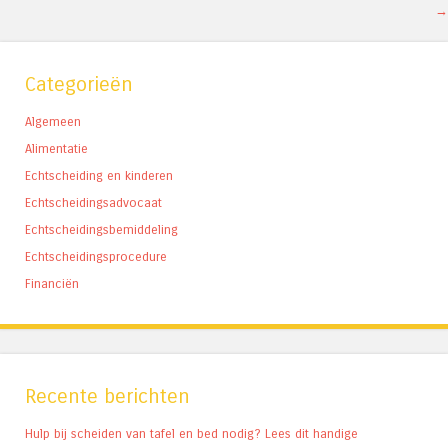
→
Categorieën
Algemeen
Alimentatie
Echtscheiding en kinderen
Echtscheidingsadvocaat
Echtscheidingsbemiddeling
Echtscheidingsprocedure
Financiën
Recente berichten
Hulp bij scheiden van tafel en bed nodig? Lees dit handige