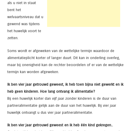
als u niet in staat
bent het
welvaartsniveau dat u
gewend was tijdens
het huwelijk voort te
zetten.
Soms wordt er afgeweken van de wettelijke termijn waardoor de
alimentatieplicht korter of langer duurt. Dit kan in onderling overleg,
maar bij onenigheid kan de rechter beoordelen of er van de wettelijke
termijn kan worden afgeweken.
Ik ben vier jaar getrouwd geweest, ik heb toen bijna niet gewerkt en ik
heb geen kinderen. Hoe lang ontvang ik alimentatie?
Bij een huwelijk korter dan vijf jaar zonder kinderen is de duur van
partneralimentatie gelijk aan de duur van het huwelijk. Bij vier jaar
huwelijk ontvangt u dus vier jaar partneralimentatie.
Ik ben vier jaar getrouwd geweest en ik heb één kind gekregen..