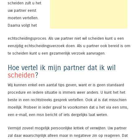
scheiden zult u het
uw partner eerst
moeten vertellen.
Daarna volgt het
echtscheidingsproces. Als uw partner niet wil scheiden kunt u een
eenzijdig echtscheidingsverzoek doen. Als u partner ook bereid is om
te scheiden kunt u een gezamenlijk verzoek aanvragen.
Hoe vertel ik mijn partner dat ik wil
scheiden
?
Wij kunnen enkel een aantal tips geven, want er is geen standaard
procedure en iedere situatie is immers weer anders. U kunt het het
beste in een rechtstreeks gesprek vertellen. Ook al is dat misschien
moeilijk. Probeer in ieder geval te voorkomen dat u het via een sms,
een e-mail, een msn bericht of iets dergelijks laat weten.
Vermijd zoveel mogelijk persoonlijke kritiek of verwijten. Uw partner
zal daar waarschijnlijk alleen maar in negatieve zin op reageren. Dat