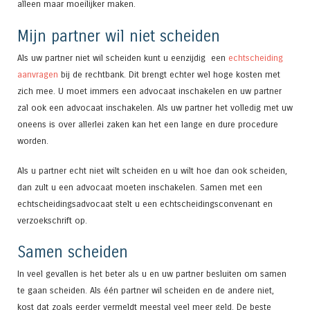
alleen maar moeilijker maken.
Mijn partner wil niet scheiden
Als uw partner niet wil scheiden kunt u eenzijdig een
echtscheiding
aanvragen
bij de rechtbank. Dit brengt echter wel hoge kosten met
zich mee. U moet immers een advocaat inschakelen en uw partner
zal ook een advocaat inschakelen. Als uw partner het volledig met uw
oneens is over allerlei zaken kan het een lange en dure procedure
worden.
Als u partner echt niet wilt scheiden en u wilt hoe dan ook scheiden,
dan zult u een advocaat moeten inschakelen. Samen met een
echtscheidingsadvocaat stelt u een echtscheidingsconvenant en
verzoekschrift op.
Samen scheiden
In veel gevallen is het beter als u en uw partner besluiten om samen
te gaan scheiden. Als één partner wil scheiden en de andere niet,
kost dat zoals eerder vermeldt meestal veel meer geld. De beste