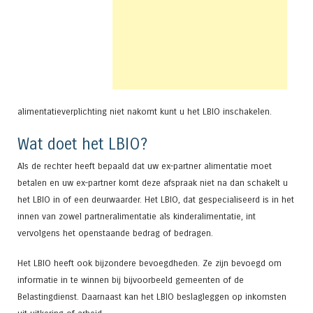
alimentatieverplichting niet nakomt kunt u het LBIO inschakelen.
Wat doet het LBIO?
Als de rechter heeft bepaald dat uw ex-partner alimentatie moet
betalen en uw ex-partner komt deze afspraak niet na dan schakelt u
het LBIO in of een deurwaarder. Het LBIO, dat gespecialiseerd is in het
innen van zowel partneralimentatie als kinderalimentatie, int
vervolgens het openstaande bedrag of bedragen.
Het LBIO heeft ook bijzondere bevoegdheden. Ze zijn bevoegd om
informatie in te winnen bij bijvoorbeeld gemeenten of de
Belastingdienst. Daarnaast kan het LBIO beslagleggen op inkomsten