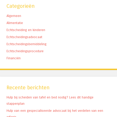
Categorieën
Algemeen
Alimentatie
Echtscheiding en kinderen
Echtscheidingsadvocaat
Echtscheidingsbemiddeling
Echtscheidingsprocedure
Financiën
Recente berichten
Hulp bij scheiden van tafel en bed nodig? Lees dit handige
stappenplan
Hulp van een gespecialiseerde advocaat bij het verdelen van een
erfenis