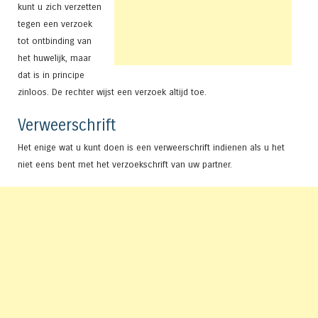
kunt u zich verzetten
tegen een verzoek
tot ontbinding van
het huwelijk, maar
dat is in principe
zinloos. De rechter wijst een verzoek altijd toe.
Verweerschrift
Het enige wat u kunt doen is een verweerschrift indienen als u het
niet eens bent met het verzoekschrift van uw partner.