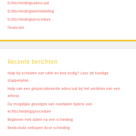
Echtscheidingsadvocaat
Echtscheidingsbemiddeling
Echtscheidingsprocedure
Financiën
Recente berichten
Hulp bij scheiden van tafel en bed nodig? Lees dit handige
stappenplan
Hulp van een gespecialiseerde advocaat bij het verdelen van een
erfenis
De mogelijke gevolgen van overlijden tijdens een
echtscheidingsprocedure
Beginnen met daten na een scheiding
Restschuld ontlopen door scheiding