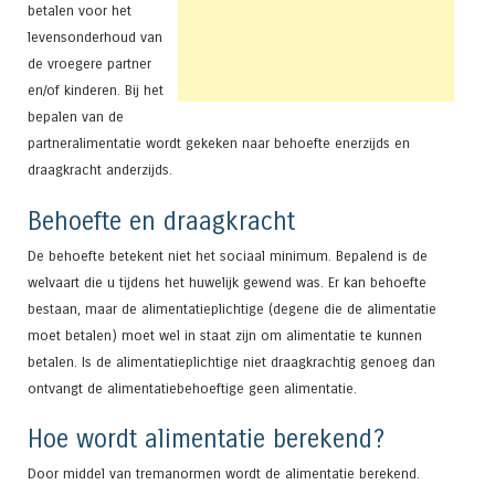
betalen voor het
levensonderhoud van
de vroegere partner
en/of kinderen. Bij het
bepalen van de
partneralimentatie wordt gekeken naar behoefte enerzijds en
draagkracht anderzijds.
Behoefte en draagkracht
De behoefte betekent niet het sociaal minimum. Bepalend is de
welvaart die u tijdens het huwelijk gewend was. Er kan behoefte
bestaan, maar de alimentatieplichtige (degene die de alimentatie
moet betalen) moet wel in staat zijn om alimentatie te kunnen
betalen. Is de alimentatieplichtige niet draagkrachtig genoeg dan
ontvangt de alimentatiebehoeftige geen alimentatie.
Hoe wordt alimentatie berekend?
Door middel van tremanormen wordt de alimentatie berekend.