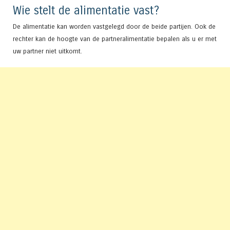
Wie stelt de alimentatie vast?
De alimentatie kan worden vastgelegd door de beide partijen. Ook de
rechter kan de hoogte van de partneralimentatie bepalen als u er met
uw partner niet uitkomt.