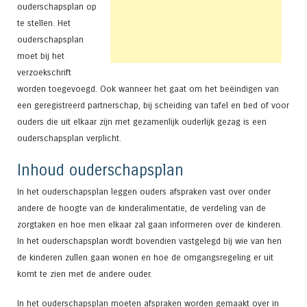
ouderschapsplan op
te stellen. Het
ouderschapsplan
moet bij het
verzoekschrift
worden toegevoegd. Ook wanneer het gaat om het beëindigen van
een geregistreerd partnerschap, bij scheiding van tafel en bed of voor
ouders die uit elkaar zijn met gezamenlijk ouderlijk gezag is een
ouderschapsplan verplicht.
Inhoud ouderschapsplan
In het ouderschapsplan leggen ouders afspraken vast over onder
andere de hoogte van de kinderalimentatie, de verdeling van de
zorgtaken en hoe men elkaar zal gaan informeren over de kinderen.
In het ouderschapsplan wordt bovendien vastgelegd bij wie van hen
de kinderen zullen gaan wonen en hoe de omgangsregeling er uit
komt te zien met de andere ouder.
In het ouderschapsplan moeten afspraken worden gemaakt over in