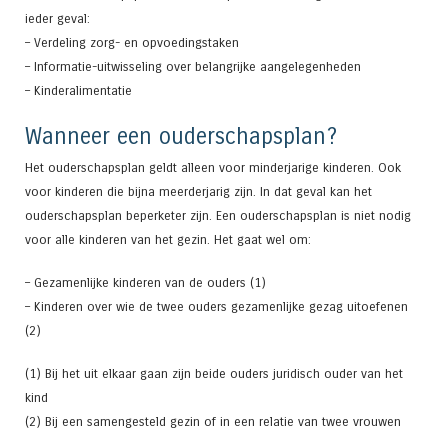
ieder geval:
– Verdeling zorg- en opvoedingstaken
– Informatie-uitwisseling over belangrijke aangelegenheden
– Kinderalimentatie
Wanneer een ouderschapsplan?
Het ouderschapsplan geldt alleen voor minderjarige kinderen. Ook
voor kinderen die bijna meerderjarig zijn. In dat geval kan het
ouderschapsplan beperketer zijn. Een ouderschapsplan is niet nodig
voor alle kinderen van het gezin. Het gaat wel om:
– Gezamenlijke kinderen van de ouders (1)
– Kinderen over wie de twee ouders gezamenlijke gezag uitoefenen
(2)
(1) Bij het uit elkaar gaan zijn beide ouders juridisch ouder van het
kind
(2) Bij een samengesteld gezin of in een relatie van twee vrouwen