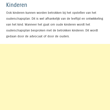
Kinderen
Ook kinderen kunnen worden betrokken bij het opstellen van het
ouderschapsplan. Dit is wel afhankelijk van de leeftijd en ontwikkeling
van het kind. Wanneer het gaat om oude kinderen wordt het
ouderschapsplan besproken met de betrokken kinderen. Dit wordt
gedaan door de advocaat of door de ouders.