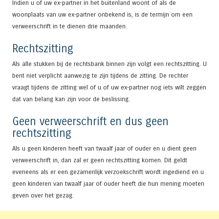
Indien u of uw ex-partner in het buitenland woont of als de
woonplaats van uw ex-partner onbekend is, is de termijn om een
verweerschrift in te dienen drie maanden.
Rechtszitting
Als alle stukken bij de rechtsbank binnen zijn volgt een rechtszitting. U
bent niet verplicht aanwezig te zijn tijdens de zitting. De rechter
vraagt tijdens de zitting wel of u of uw ex-partner nog iets wilt zeggen
dat van belang kan zijn voor de beslissing.
Geen verweerschrift en dus geen
rechtszitting
Als u geen kinderen heeft van twaalf jaar of ouder en u dient geen
verweerschrift in, dan zal er geen rechtszitting komen. Dit geldt
eveneens als er een gezamenlijk verzoekschrift wordt ingediend en u
geen kinderen van twaalf jaar of ouder heeft die hun mening moeten
geven over het gezag.