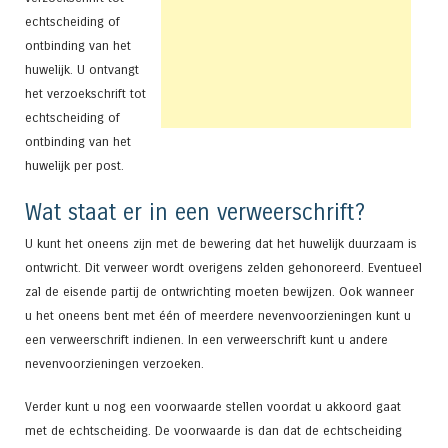
echtscheiding of
ontbinding van het
huwelijk. U ontvangt
het verzoekschrift tot
echtscheiding of
ontbinding van het
huwelijk per post.
Wat staat er in een verweerschrift?
U kunt het oneens zijn met de bewering dat het huwelijk duurzaam is
ontwricht. Dit verweer wordt overigens zelden gehonoreerd. Eventueel
zal de eisende partij de ontwrichting moeten bewijzen. Ook wanneer
u het oneens bent met één of meerdere nevenvoorzieningen kunt u
een verweerschrift indienen. In een verweerschrift kunt u andere
nevenvoorzieningen verzoeken.
Verder kunt u nog een voorwaarde stellen voordat u akkoord gaat
met de echtscheiding. De voorwaarde is dan dat de echtscheiding