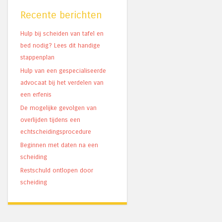
Recente berichten
Hulp bij scheiden van tafel en
bed nodig? Lees dit handige
stappenplan
Hulp van een gespecialiseerde
advocaat bij het verdelen van
een erfenis
De mogelijke gevolgen van
overlijden tijdens een
echtscheidingsprocedure
Beginnen met daten na een
scheiding
Restschuld ontlopen door
scheiding