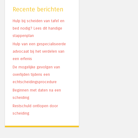
Recente berichten
Hulp bij scheiden van tafel en
bed nodig? Lees dit handige
stappenplan
Hulp van een gespecialiseerde
advocaat bij het verdelen van
een erfenis
De mogelijke gevolgen van
overlijden tijdens een
echtscheidingsprocedure
Beginnen met daten na een
scheiding
Restschuld ontlopen door
scheiding